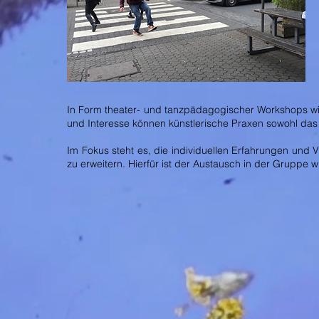
In Form theater- und tanzpädagogischer Workshops wi
und Interesse können künstlerische Praxen sowohl das e
Im Fokus steht es, die individuellen Erfahrungen un
zu erweitern. Hierfür ist der Austausch in der Gruppe