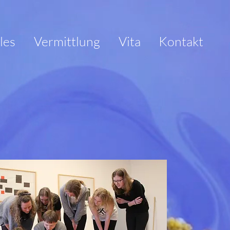
les
Vermittlung
Vita
Kontakt