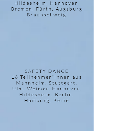
Hildesheim, Hannover,
Bremen, Fürth, Augsburg,
Braunschweig
SAFETY DANCE
16 Teilnehmer*innen aus
Mannheim, Stuttgart,
Ulm, Weimar, Hannover,
Hildesheim, Berlin,
Hamburg, Peine