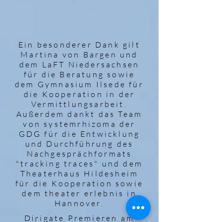
Ein besonderer Dank gilt
Martina von Bargen und
dem LaFT Niedersachsen
für die Beratung sowie
dem Gymnasium Ilsede für
die Kooperation in der
Vermittlungsarbeit.
Außerdem dankt das Team
von systemrhizoma der
GDG für die Entwicklung
und Durchführung des
Nachgesprächformats
"tracking traces" und dem
Theaterhaus Hildesheim
für die Kooperation sowie
dem theater erlebnis in
Hannover.
Dirigate Premieren am