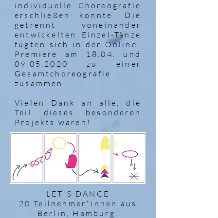
individuelle Choreografie
erschließen konnte. Die
getrennt voneinander
entwickelten Einzel-Tänze
fügten sich in der Online-
Premiere am 18.04. und
09.05.2020
zu einer
Gesamtchoreografie
zusammen.
Vielen Dank an alle, die
Teil dieses besonderen
Projekts waren!
LET'S DANCE
20 Teilnehmer*innen aus
Berlin, Hamburg,