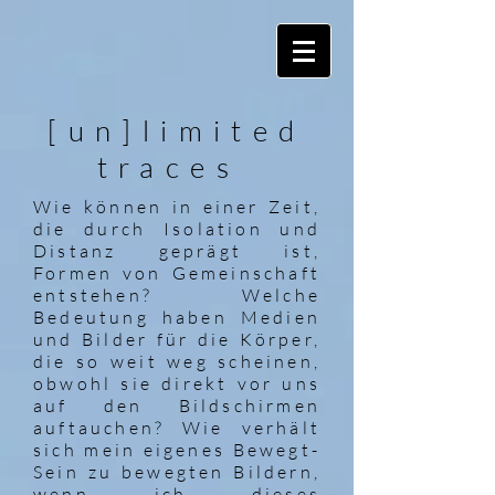
[un]limited
traces
Wie können in einer Zeit,
die durch Isolation und
Distanz geprägt ist,
Formen von Gemeinschaft
entstehen? Welche
Bedeutung haben Medien
und Bilder für die Körper,
die so weit weg scheinen,
obwohl sie direkt vor uns
auf den Bildschirmen
auftauchen? Wie verhält
sich mein eigenes Bewegt-
Sein zu bewegten Bildern,
wenn ich dieses