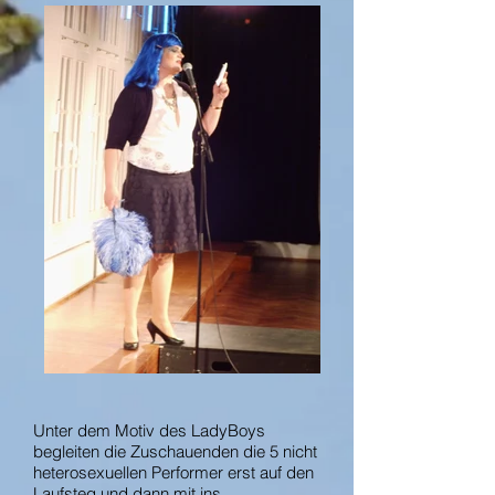
Unter dem Motiv des LadyBoys
begleiten die Zuschauenden die 5 nicht
heterosexuellen Performer erst auf den
Laufsteg und dann mit ins