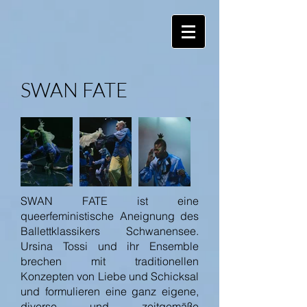
SWAN FATE
SWAN FATE ist eine
queerfeministische Aneignung des
Ballettklassikers Schwanensee.
Ursina Tossi und ihr Ensemble
brechen mit traditionellen
Konzepten von Liebe und Schicksal
und formulieren eine ganz eigene,
diverse und zeitgemäße